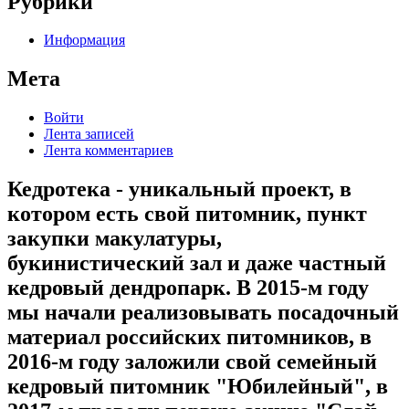
Рубрики
Информация
Мета
Войти
Лента записей
Лента комментариев
Кедротека - уникальный проект, в
котором есть свой питомник, пункт
закупки макулатуры,
букинистический зал и даже частный
кедровый дендропарк. В 2015-м году
мы начали реализовывать посадочный
материал российских питомников, в
2016-м году заложили свой семейный
кедровый питомник "Юбилейный", в