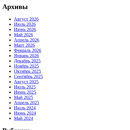
Архивы
Август 2026
Июль 2026
Июнь 2026
Май 2026
Апрель 2026
Март 2026
Февраль 2026
Январь 2026
Декабрь 2025
Ноябрь 2025
Октябрь 2025
Сентябрь 2025
Август 2025
Июль 2025
Июнь 2025
Май 2025
Апрель 2025
Июль 2024
Июнь 2024
Май 2024