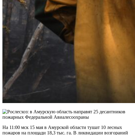
На 11:00 мск 15 мая в Амурской области тушат 10 лесных
пожаров на площади 18,3 тыс. га. В ликвидации
возгораний