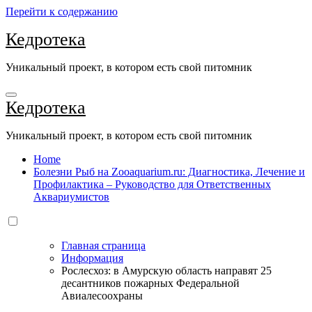
Перейти к содержанию
Кедротека
Уникальный проект, в котором есть свой питомник
Кедротека
Уникальный проект, в котором есть свой питомник
Home
Болезни Рыб на Zooaquarium.ru: Диагностика, Лечение и
Профилактика – Руководство для Ответственных
Аквариумистов
Главная страница
Информация
Рослесхоз: в Амурскую область направят 25
десантников пожарных Федеральной
Авиалесоохраны