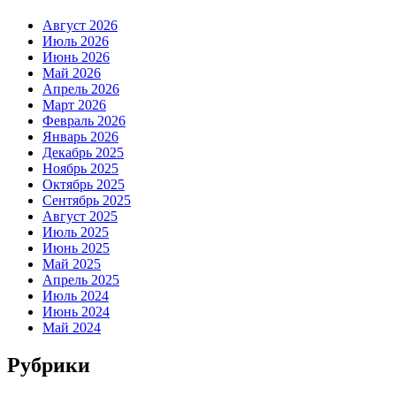
Август 2026
Июль 2026
Июнь 2026
Май 2026
Апрель 2026
Март 2026
Февраль 2026
Январь 2026
Декабрь 2025
Ноябрь 2025
Октябрь 2025
Сентябрь 2025
Август 2025
Июль 2025
Июнь 2025
Май 2025
Апрель 2025
Июль 2024
Июнь 2024
Май 2024
Рубрики