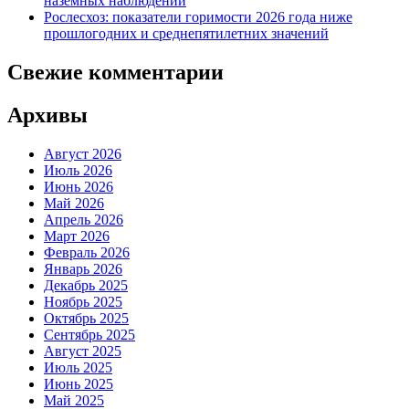
наземных наблюдений
Рослесхоз: показатели горимости 2026 года ниже
прошлогодних и среднепятилетних значений
Свежие комментарии
Архивы
Август 2026
Июль 2026
Июнь 2026
Май 2026
Апрель 2026
Март 2026
Февраль 2026
Январь 2026
Декабрь 2025
Ноябрь 2025
Октябрь 2025
Сентябрь 2025
Август 2025
Июль 2025
Июнь 2025
Май 2025