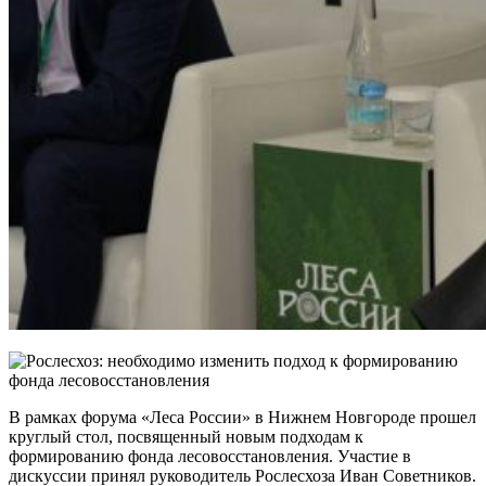
В рамках форума «Леса России» в Нижнем Новгороде прошел
круглый стол, посвященный новым
подходам к
формированию фонда лесовосстановления. Участие в
дискуссии принял руководитель Рослесхоза Иван Советников.