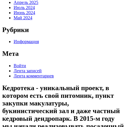
Апрель 2025
Июль 2024
Июнь 2024
Май 2024
Рубрики
Информация
Мета
Войти
Лента записей
Лента комментариев
Кедротека - уникальный проект, в
котором есть свой питомник, пункт
закупки макулатуры,
букинистический зал и даже частный
кедровый дендропарк. В 2015-м году
мы начали реализовывать посадочный