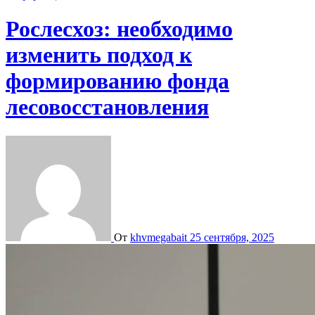
Рослесхоз: необходимо
изменить подход к
формированию фонда
лесовосстановления
От
khvmegabait
25 сентября, 2025