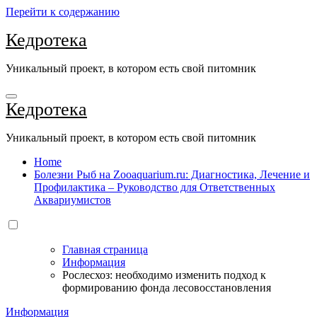
Перейти к содержанию
Кедротека
Уникальный проект, в котором есть свой питомник
Кедротека
Уникальный проект, в котором есть свой питомник
Home
Болезни Рыб на Zooaquarium.ru: Диагностика, Лечение и
Профилактика – Руководство для Ответственных
Аквариумистов
Главная страница
Информация
Рослесхоз: необходимо изменить подход к
формированию фонда лесовосстановления
Информация