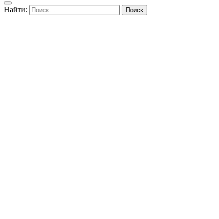
Найти: