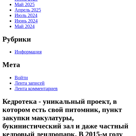
Май 2025
Апрель 2025
Июль 2024
Июнь 2024
Май 2024
Рубрики
Информация
Мета
Войти
Лента записей
Лента комментариев
Кедротека - уникальный проект, в
котором есть свой питомник, пункт
закупки макулатуры,
букинистический зал и даже частный
кедровый дендропарк. В 2015-м году