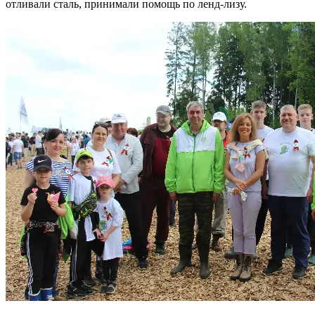
отливали сталь, принимали помощь по ленд-лизу.