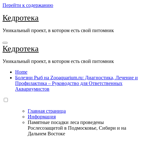
Перейти к содержанию
Кедротека
Уникальный проект, в котором есть свой питомник
Кедротека
Уникальный проект, в котором есть свой питомник
Home
Болезни Рыб на Zooaquarium.ru: Диагностика, Лечение и
Профилактика – Руководство для Ответственных
Аквариумистов
Главная страница
Информация
Памятные посадки леса проведены
Рослесозащитой в Подмосковье, Сибири и на
Дальнем Востоке