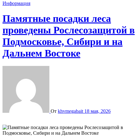
Информация
Памятные посадки леса
проведены Рослесозащитой в
Подмосковье, Сибири и на
Дальнем Востоке
От
khvmegabait
18 мая, 2026