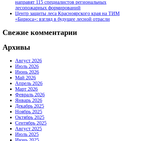
направят 115 специалистов региональных
лесопожарных формирований
Центр защиты леса Красноярского края на ТИМ
«Бирюса»: взгляд в будущее лесной отрасли
Свежие комментарии
Архивы
Август 2026
Июль 2026
Июнь 2026
Май 2026
Апрель 2026
Март 2026
Февраль 2026
Январь 2026
Декабрь 2025
Ноябрь 2025
Октябрь 2025
Сентябрь 2025
Август 2025
Июль 2025
Июнь 2025