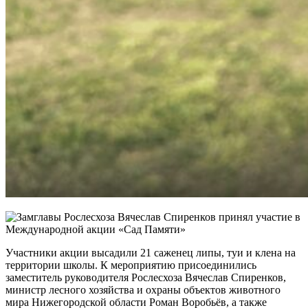
Участники акции высадили 21 саженец липы, туи и клена на
территории школы. К мероприятию
присоединились
заместитель руководителя Рослесхоза Вячеслав Спиренков,
министр лесного хозяйства и охраны объектов животного
мира Нижегородской области Роман Воробьёв, а также