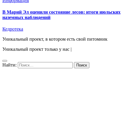
Информация
В Марий Эл оценили состояние лесов: итоги июльских
наземных наблюдений
Кедротека
Уникальный проект, в котором есть свой питомник
Уникальный проект только у нас
|
Найти: