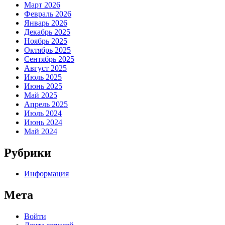
Март 2026
Февраль 2026
Январь 2026
Декабрь 2025
Ноябрь 2025
Октябрь 2025
Сентябрь 2025
Август 2025
Июль 2025
Июнь 2025
Май 2025
Апрель 2025
Июль 2024
Июнь 2024
Май 2024
Рубрики
Информация
Мета
Войти