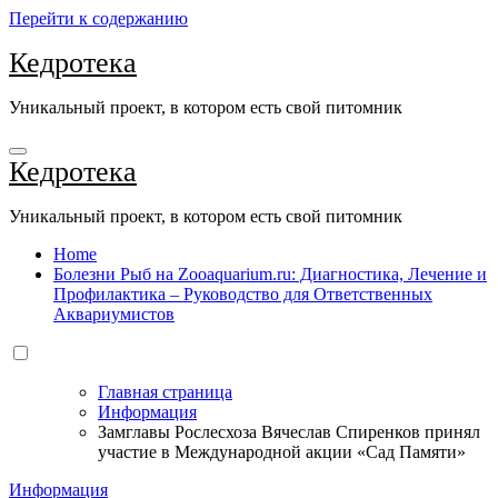
Перейти к содержанию
Кедротека
Уникальный проект, в котором есть свой питомник
Кедротека
Уникальный проект, в котором есть свой питомник
Home
Болезни Рыб на Zooaquarium.ru: Диагностика, Лечение и
Профилактика – Руководство для Ответственных
Аквариумистов
Главная страница
Информация
Замглавы Рослесхоза Вячеслав Спиренков принял
участие в Международной акции «Сад Памяти»
Информация