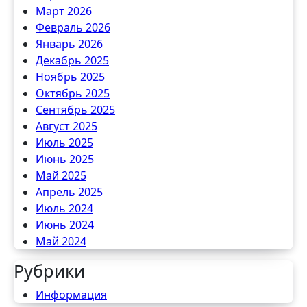
Март 2026
Февраль 2026
Январь 2026
Декабрь 2025
Ноябрь 2025
Октябрь 2025
Сентябрь 2025
Август 2025
Июль 2025
Июнь 2025
Май 2025
Апрель 2025
Июль 2024
Июнь 2024
Май 2024
Рубрики
Информация