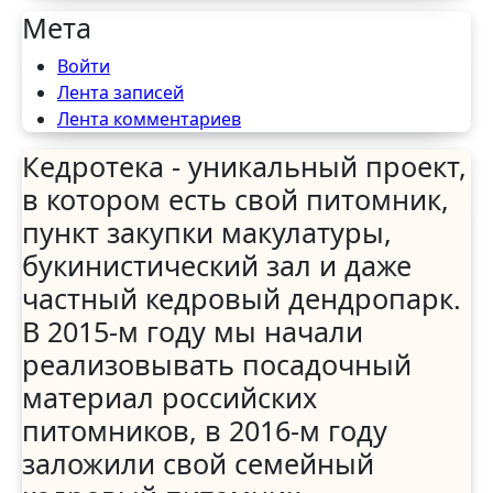
Мета
Войти
Лента записей
Лента комментариев
Кедротека - уникальный проект,
в котором есть свой питомник,
пункт закупки макулатуры,
букинистический зал и даже
частный кедровый дендропарк.
В 2015-м году мы начали
реализовывать посадочный
материал российских
питомников, в 2016-м году
заложили свой семейный