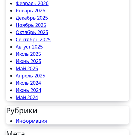
Февраль 2026
Январь 2026
Декабрь 2025
Ноябрь 2025
Октябрь 2025
Сентябрь 2025
Август 2025
Июль 2025
Июнь 2025
Май 2025
Апрель 2025
Июль 2024
Июнь 2024
Май 2024
Рубрики
Информация
Мета