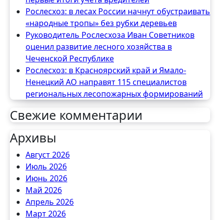
Рослесхоз: в лесах России начнут обустраивать
«народные тропы» без рубки деревьев
Руководитель Рослесхоза Иван Советников
оценил развитие лесного хозяйства в
Чеченской Республике
Рослесхоз: в Красноярский край и Ямало-
Ненецкий АО направят 115 специалистов
региональных лесопожарных формирований
Свежие комментарии
Архивы
Август 2026
Июль 2026
Июнь 2026
Май 2026
Апрель 2026
Март 2026