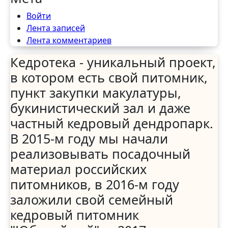
Войти
Лента записей
Лента комментариев
Кедротека - уникальный проект,
в котором есть свой питомник,
пункт закупки макулатуры,
букинистический зал и даже
частный кедровый дендропарк.
В 2015-м году мы начали
реализовывать посадочный
материал российских
питомников, в 2016-м году
заложили свой семейный
кедровый питомник