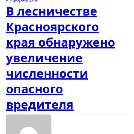
В лесничестве
Красноярского
края обнаружено
увеличение
численности
опасного
вредителя