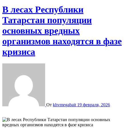
В лесах Республики
Татарстан популяции
основных вредных
организмов находятся в фазе
кризиса
От
khvmegabait
19 февраля, 2026