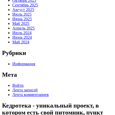
Октябрь 2025
Сентябрь 2025
Август 2025
Июль 2025
Июнь 2025
Май 2025
Апрель 2025
Июль 2024
Июнь 2024
Май 2024
Рубрики
Информация
Мета
Войти
Лента записей
Лента комментариев
Кедротека - уникальный проект, в
котором есть свой питомник, пункт