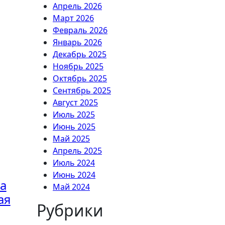
Апрель 2026
Март 2026
Февраль 2026
Январь 2026
Декабрь 2025
Ноябрь 2025
Октябрь 2025
Сентябрь 2025
Август 2025
Июль 2025
Июнь 2025
Май 2025
Апрель 2025
Июль 2024
Июнь 2024
а
Май 2024
ая
Рубрики