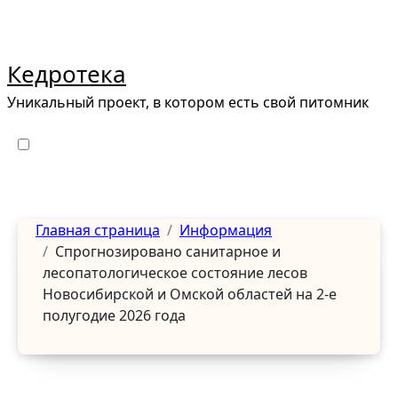
Перейти
к
содержанию
Кедротека
Уникальный проект, в котором есть свой питомник
Главная страница
Информация
Спрогнозировано санитарное и
лесопатологическое состояние лесов
Новосибирской и Омской областей на 2-е
полугодие 2026 года