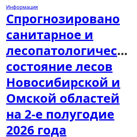
Информация
Спрогнозировано
санитарное и
лесопатологическо
состояние лесов
Новосибирской и
Омской областей
на 2-е полугодие
2026 года