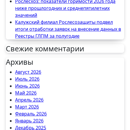
Рослесхоз: показатели горимости 2026 года
ниже прошлогодних и среднепятилетних
значений
Калужский филиал Рослесозащиты подвел
итоги отработки заявок на внесение данных в
Реестры ГЛПМ за полугодие
Свежие комментарии
Архивы
Август 2026
Июль 2026
Июнь 2026
Май 2026
Апрель 2026
Март 2026
Февраль 2026
Январь 2026
Декабрь 2025