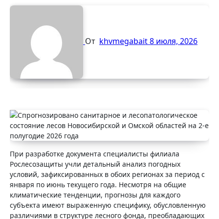
От
khvmegabait
8 июля, 2026
При разработке документа специалисты филиала
Рослесозащиты учли детальный анализ погодных
условий, зафиксированных в обоих регионах за период с
января по июнь текущего года. Несмотря на общие
климатические тенденции, прогнозы для каждого
субъекта имеют выраженную специфику, обусловленную
различиями в структуре лесного фонда, преобладающих