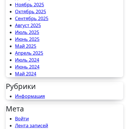
Ноябрь 2025
Октябрь 2025
Сентябрь 2025
Август 2025
Июль 2025
Июнь 2025
Май 2025
Апрель 2025
Июль 2024
Июнь 2024
Май 2024
Рубрики
Информация
Мета
Войти
Лента записей