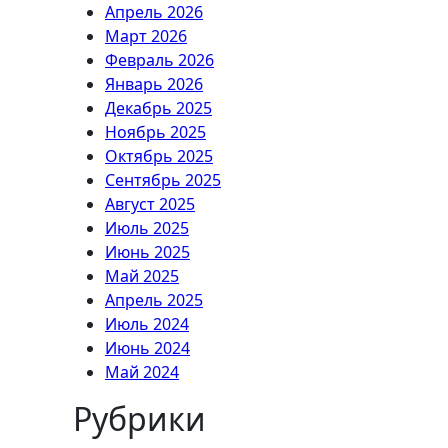
Апрель 2026
Март 2026
Февраль 2026
Январь 2026
Декабрь 2025
Ноябрь 2025
Октябрь 2025
Сентябрь 2025
Август 2025
Июль 2025
Июнь 2025
Май 2025
Апрель 2025
Июль 2024
Июнь 2024
Май 2024
Рубрики