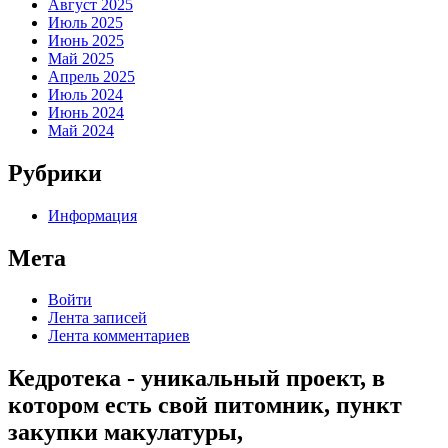
Август 2025
Июль 2025
Июнь 2025
Май 2025
Апрель 2025
Июль 2024
Июнь 2024
Май 2024
Рубрики
Информация
Мета
Войти
Лента записей
Лента комментариев
Кедротека - уникальный проект, в
котором есть свой питомник, пункт
закупки макулатуры,