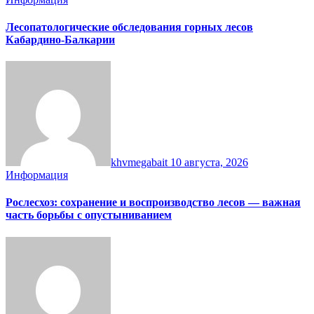
Лесопатологические обследования горных лесов
Кабардино-Балкарии
khvmegabait
10 августа, 2026
Информация
Рослесхоз: сохранение и воспроизводство лесов — важная
часть борьбы с опустыниванием