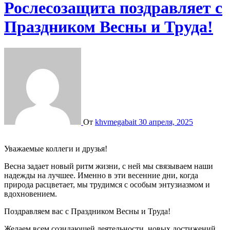
Рослесозащита поздравляет с
Праздником Весны и Труда!
От
khvmegabait
30 апреля, 2025
Уважаемые коллеги и друзья!
Весна задает новый ритм жизни, с ней мы связываем наши
надежды на лучшее. Именно в эти весенние дни, когда
природа расцветает, мы трудимся с особым энтузиазмом и
вдохновением.
Поздравляем вас с Праздником Весны и Труда!
Желаем всем созидающей деятельности, новых достижений,