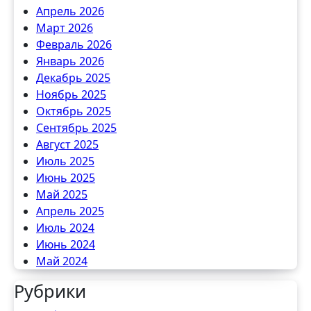
Апрель 2026
Март 2026
Февраль 2026
Январь 2026
Декабрь 2025
Ноябрь 2025
Октябрь 2025
Сентябрь 2025
Август 2025
Июль 2025
Июнь 2025
Май 2025
Апрель 2025
Июль 2024
Июнь 2024
Май 2024
Рубрики