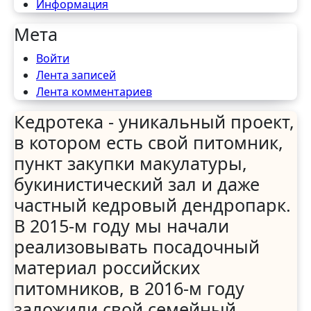
Информация
Мета
Войти
Лента записей
Лента комментариев
Кедротека - уникальный проект,
в котором есть свой питомник,
пункт закупки макулатуры,
букинистический зал и даже
частный кедровый дендропарк.
В 2015-м году мы начали
реализовывать посадочный
материал российских
питомников, в 2016-м году
заложили свой семейный