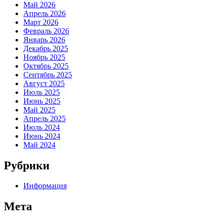
Май 2026
Апрель 2026
Март 2026
Февраль 2026
Январь 2026
Декабрь 2025
Ноябрь 2025
Октябрь 2025
Сентябрь 2025
Август 2025
Июль 2025
Июнь 2025
Май 2025
Апрель 2025
Июль 2024
Июнь 2024
Май 2024
Рубрики
Информация
Мета