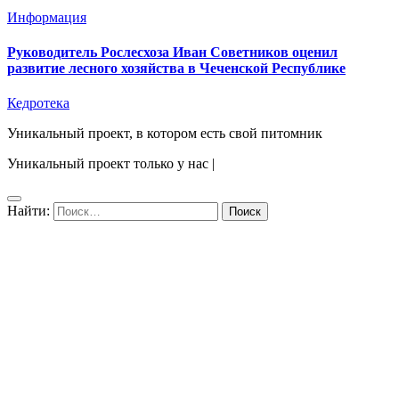
Информация
Руководитель Рослесхоза Иван Советников оценил
развитие лесного хозяйства в Чеченской Республике
Кедротека
Уникальный проект, в котором есть свой питомник
Уникальный проект только у нас
|
Найти: