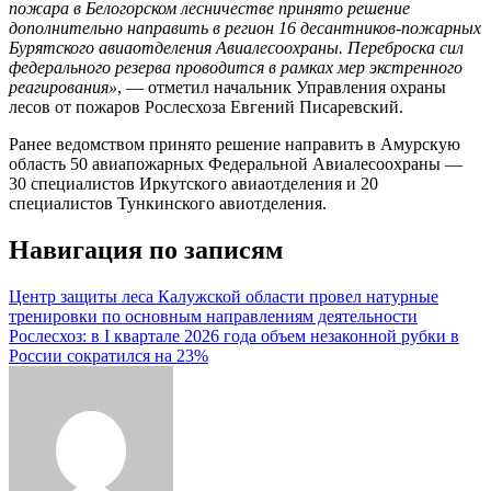
пожара в Белогорском лесничестве принято решение
дополнительно направить в регион 16 десантников-пожарных
Бурятского авиаотделения Авиалесоохраны. Переброска сил
федерального резерва проводится в рамках мер экстренного
реагирования»
, — отметил начальник Управления охраны
лесов от пожаров Рослесхоза Евгений Писаревский.
Ранее ведомством принято решение направить в Амурскую
область 50 авиапожарных Федеральной Авиалесоохраны —
30 специалистов Иркутского авиаотделения и 20
специалистов Тункинского авиотделения.
Навигация по записям
Центр защиты леса Калужской области провел натурные
тренировки по основным направлениям деятельности
Рослесхоз: в I квартале 2026 года объем незаконной рубки в
России сократился на 23%