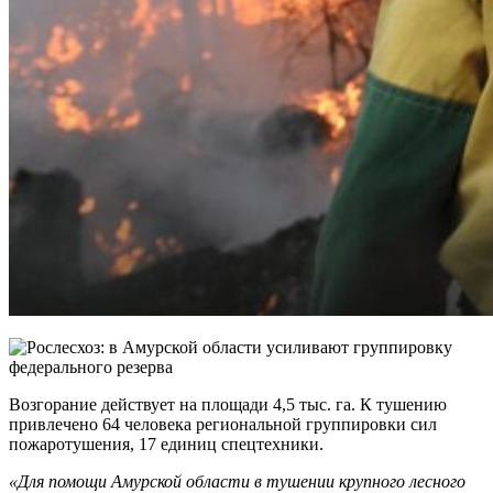
Возгорание действует на площади 4,5 тыс. га. К тушению
привлечено 64 человека региональной
группировки сил
пожаротушения, 17 единиц спецтехники.
«Для помощи Амурской области в тушении крупного лесного