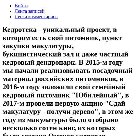
Войти
Лента записей
Лента комментариев
Кедротека - уникальный проект, в
котором есть свой питомник, пункт
закупки макулатуры,
букинистический зал и даже частный
кедровый дендропарк. В 2015-м году
мы начали реализовывать посадочный
материал российских питомников, в
2016-м году заложили свой семейный
кедровый питомник "Юбилейный", в
2017-м провели первую акцию "Сдай
макулатуру - получи дерево", в этом же
году из макулатуры было отобрано
несколько сотен книг, из которых