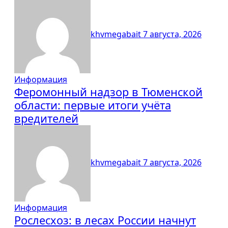
khvmegabait
7 августа, 2026
Информация
Феромонный надзор в Тюменской
области: первые итоги учёта
вредителей
khvmegabait
7 августа, 2026
Информация
Рослесхоз: в лесах России начнут