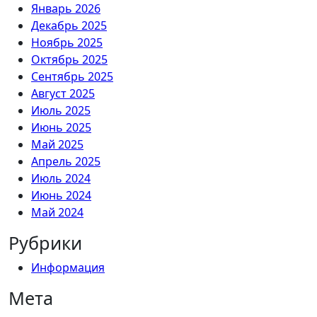
Январь 2026
Декабрь 2025
Ноябрь 2025
Октябрь 2025
Сентябрь 2025
Август 2025
Июль 2025
Июнь 2025
Май 2025
Апрель 2025
Июль 2024
Июнь 2024
Май 2024
Рубрики
Информация
Мета