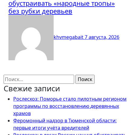
обустраивать «народные тропы»
без рубки деревьев
khvmegabait
7 августа, 2026
Найти:
Свежие записи
Рослесхоз: Поморье стало пилотным регионом
программы по восстановлению деревянных
храмов
Феромонный надзор в Тюменской области:
первые итоги учёта вредителей