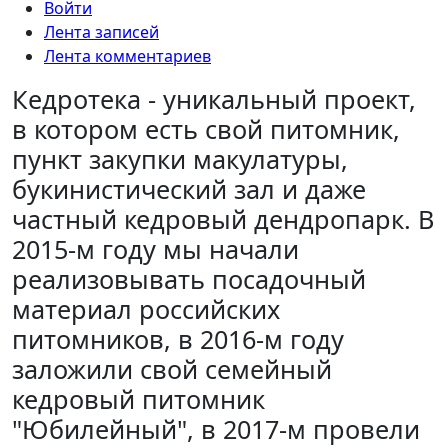
Войти
Лента записей
Лента комментариев
Кедротека - уникальный проект,
в котором есть свой питомник,
пункт закупки макулатуры,
букинистический зал и даже
частный кедровый дендропарк. В
2015-м году мы начали
реализовывать посадочный
материал российских
питомников, в 2016-м году
заложили свой семейный
кедровый питомник
"Юбилейный", в 2017-м провели