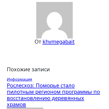
От
khvmegabait
Похожие записи
Информация
Рослесхоз: Поморье стало
пилотным регионом программы по
восстановлению деревянных
храмов