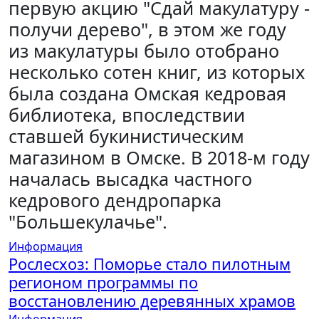
первую акцию "Сдай макулатуру -
получи дерево", в этом же году
из макулатуры было отобрано
несколько сотен книг, из которых
была создана Омская кедровая
библиотека, впоследствии
ставшей букинистическим
магазином в Омске. В 2018-м году
началась высадка частного
кедрового дендропарка
"Большекулачье".
Информация
Рослесхоз: Поморье стало пилотным
регионом программы по
восстановлению деревянных храмов