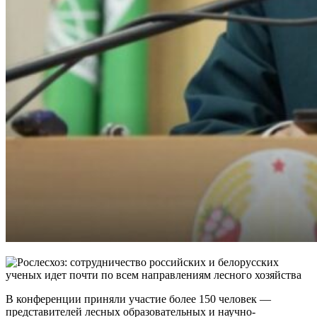
В конференции приняли участие более 150 человек —
представителей лесных образовательных и
научно-