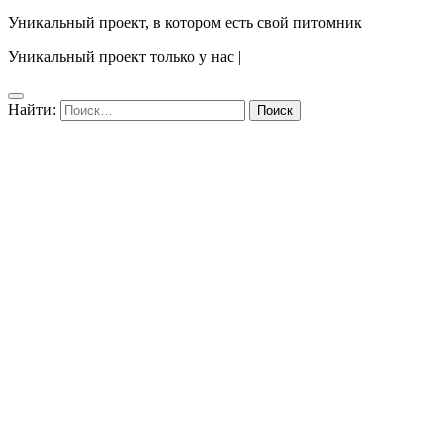
Уникальный проект, в котором есть свой питомник
Уникальный проект только у нас
|
Найти: