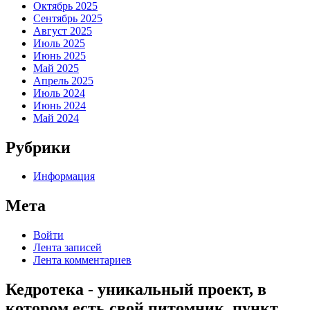
Октябрь 2025
Сентябрь 2025
Август 2025
Июль 2025
Июнь 2025
Май 2025
Апрель 2025
Июль 2024
Июнь 2024
Май 2024
Рубрики
Информация
Мета
Войти
Лента записей
Лента комментариев
Кедротека - уникальный проект, в
котором есть свой питомник, пункт