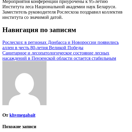
Мероприятия конференции приурочены к 95-летию
Института леса Национальной академии наук Беларуси.
Заместитель руководителя Рослесхоза поздравил коллектив
института со значимой датой.
Навигация по записям
Рослесхоз: в регионах Донбасса и Новороссии появились
аллеи в честь 80-летия Великой Победы
Санитарное и лесопатологическое состояние лесных
насаждений в Пензенской области остается стабильным
От
khvmegabait
Похожие записи