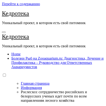
Перейти к содержанию
Кедротека
Уникальный проект, в котором есть свой питомник
Кедротека
Уникальный проект, в котором есть свой питомник
Home
Болезни Рыб на Zooaquarium.ru: Диагностика, Лечение и
Профилактика – Руководство для Ответственных
Аквариумистов
Главная страница
Информация
Рослесхоз: сотрудничество российских и
белорусских ученых идет почти по всем
направлениям лесного хозяйства