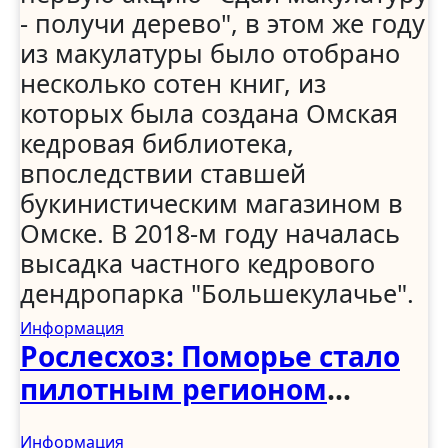
- получи дерево", в этом же году
из макулатуры было отобрано
несколько сотен книг, из
которых была создана Омская
кедровая библиотека,
впоследствии ставшей
букинистическим магазином в
Омске. В 2018-м году началась
высадка частного кедрового
дендропарка "Большекулачье".
Информация
Рослесхоз: Поморье стало
пилотным регионом
программы по
Информация