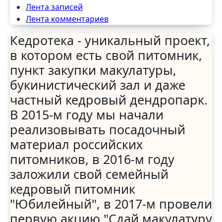
Лента записей
Лента комментариев
Кедротека - уникальный проект,
в котором есть свой питомник,
пункт закупки макулатуры,
букинистический зал и даже
частный кедровый дендропарк.
В 2015-м году мы начали
реализовывать посадочный
материал российских
питомников, в 2016-м году
заложили свой семейный
кедровый питомник
"Юбилейный", в 2017-м провели
первую акцию "Сдай макулатуру