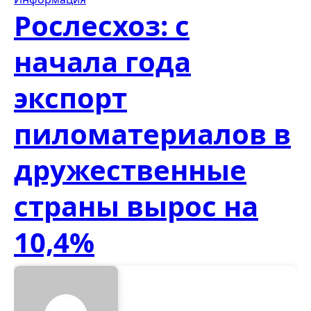
Рослесхоз: с
начала года
экспорт
пиломатериалов в
дружественные
страны вырос на
10,4%