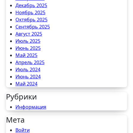
Декабрь 2025
Ноябрь 2025
Октябрь 2025
Сентябрь 2025
Август 2025
Июль 2025
Июнь 2025
Май 2025
Апрель 2025
Июль 2024
Июнь 2024
Май 2024
Рубрики
Информация
Мета
Войти