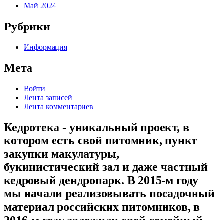
Май 2024
Рубрики
Информация
Мета
Войти
Лента записей
Лента комментариев
Кедротека - уникальный проект, в
котором есть свой питомник, пункт
закупки макулатуры,
букинистический зал и даже частный
кедровый дендропарк. В 2015-м году
мы начали реализовывать посадочный
материал российских питомников, в