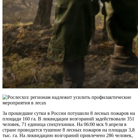
За прошедшие сутки в России потушили 8 лесных пожаров на
площади 160 га. В ликвидации
возгораний задействовали 351
человек, 71 единица спецтехники. На 06:00 мск 9 апреля в
стране проводится тушение 8 лесных пожаров на площади 3,8
тыс. га. На ликвидацию возгораний привлечено 286 человек,