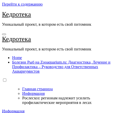
Перейти к содержанию
Кедротека
Уникальный проект, в котором есть свой питомник
Кедротека
Уникальный проект, в котором есть свой питомник
Home
Болезни Рыб на Zooaquarium.ru: Диагностика, Лечение и
Профилактика – Руководство для Ответственных
Аквариумистов
Главная страница
Информация
Рослесхоз: регионам надлежит усилить
профилактические мероприятия в лесах
Информация