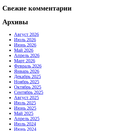
Свежие комментарии
Архивы
Август 2026
Июль 2026
Июнь 2026
Май 2026
Апрель 2026
Март 2026
Февраль 2026
Январь 2026
Декабрь 2025
Ноябрь 2025
Октябрь 2025
Сентябрь 2025
Август 2025
Июль 2025
Июнь 2025
Май 2025
Апрель 2025
Июль 2024
Июнь 2024