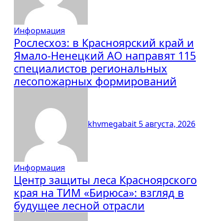
Информация
Рослесхоз: в Красноярский край и
Ямало-Ненецкий АО направят 115
специалистов региональных
лесопожарных формирований
khvmegabait
5 августа, 2026
Информация
Центр защиты леса Красноярского
края на ТИМ «Бирюса»: взгляд в
будущее лесной отрасли