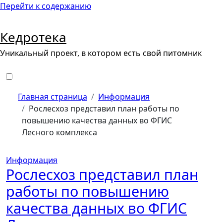
Перейти к содержанию
Кедротека
Уникальный проект, в котором есть свой питомник
Главная страница
Информация
Рослесхоз представил план работы по
повышению качества данных во ФГИС
Лесного комплекса
Информация
Рослесхоз представил план
работы по повышению
качества данных во ФГИС