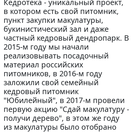
Кедротека - уникальный проект,
в котором есть свой питомник,
пункт закупки макулатуры,
букинистический зал и даже
частный кедровый дендропарк. В
2015-м году мы начали
реализовывать посадочный
материал российских
питомников, в 2016-м году
заложили свой семейный
кедровый питомник
"Юбилейный", в 2017-м провели
первую акцию "Сдай макулатуру -
получи дерево", в этом же году
из макулатуры было отобрано