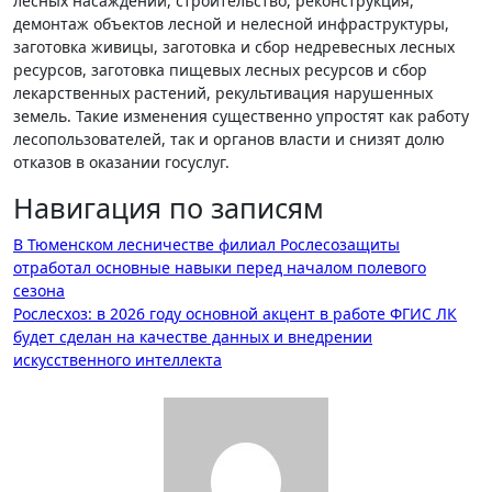
лесных насаждений, строительство, реконструкция,
демонтаж объектов лесной и нелесной инфраструктуры,
заготовка живицы, заготовка и сбор недревесных лесных
ресурсов, заготовка пищевых лесных ресурсов и сбор
лекарственных растений, рекультивация нарушенных
земель. Такие изменения существенно упростят как работу
лесопользователей, так и органов власти и снизят долю
отказов в оказании госуслуг.
Навигация по записям
В Тюменском лесничестве филиал Рослесозащиты
отработал основные навыки перед началом полевого
сезона
Рослесхоз: в 2026 году основной акцент в работе ФГИС ЛК
будет сделан на качестве данных и внедрении
искусственного интеллекта