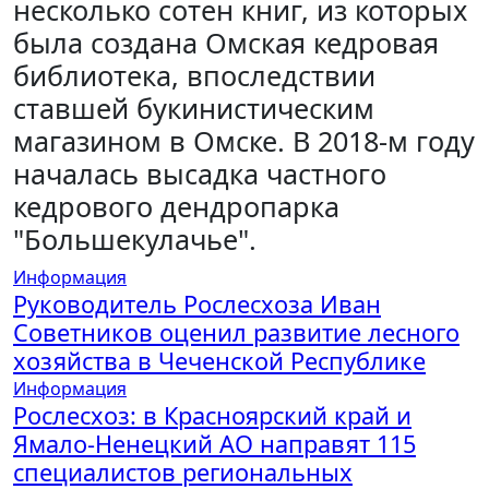
несколько сотен книг, из которых
была создана Омская кедровая
библиотека, впоследствии
ставшей букинистическим
магазином в Омске. В 2018-м году
началась высадка частного
кедрового дендропарка
"Большекулачье".
Информация
Руководитель Рослесхоза Иван
Советников оценил развитие лесного
хозяйства в Чеченской Республике
Информация
Рослесхоз: в Красноярский край и
Ямало-Ненецкий АО направят 115
специалистов региональных