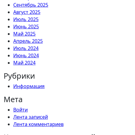
Сентябрь 2025
Август 2025
Июль 2025
Июнь 2025
Май 2025
Апрель 2025
Июль 2024
Июнь 2024
Май 2024
Рубрики
Информация
Мета
Войти
Лента записей
Лента комментариев