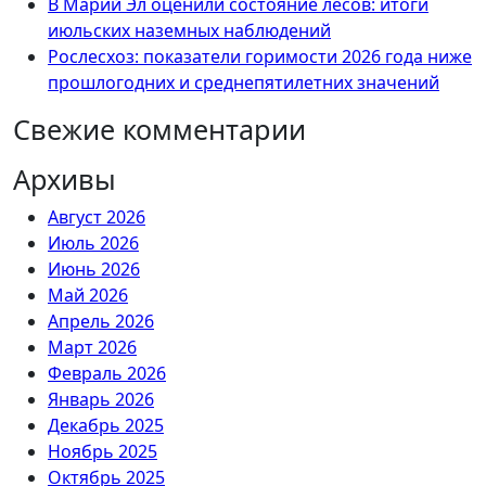
В Марий Эл оценили состояние лесов: итоги
июльских наземных наблюдений
Рослесхоз: показатели горимости 2026 года ниже
прошлогодних и среднепятилетних значений
Свежие комментарии
Архивы
Август 2026
Июль 2026
Июнь 2026
Май 2026
Апрель 2026
Март 2026
Февраль 2026
Январь 2026
Декабрь 2025
Ноябрь 2025
Октябрь 2025