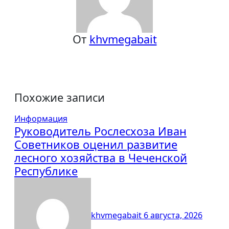
От
khvmegabait
Похожие записи
Информация
Руководитель Рослесхоза Иван
Советников оценил развитие
лесного хозяйства в Чеченской
Республике
khvmegabait
6 августа, 2026