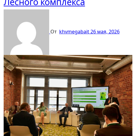
Лесного комплекса
От
khvmegabait
26 мая, 2026