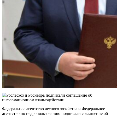
Федеральное агентство лесного хозяйства и Федеральное
агентство по недропользованию
подписали соглашение об