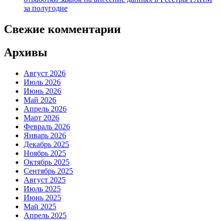
за полугодие
Свежие комментарии
Архивы
Август 2026
Июль 2026
Июнь 2026
Май 2026
Апрель 2026
Март 2026
Февраль 2026
Январь 2026
Декабрь 2025
Ноябрь 2025
Октябрь 2025
Сентябрь 2025
Август 2025
Июль 2025
Июнь 2025
Май 2025
Апрель 2025