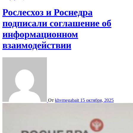
Рослесхоз и Роснедра
подписали соглашение об
информационном
взаимодействии
От
khvmegabait
15 октября, 2025