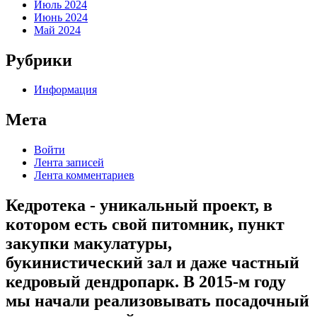
Июль 2024
Июнь 2024
Май 2024
Рубрики
Информация
Мета
Войти
Лента записей
Лента комментариев
Кедротека - уникальный проект, в
котором есть свой питомник, пункт
закупки макулатуры,
букинистический зал и даже частный
кедровый дендропарк. В 2015-м году
мы начали реализовывать посадочный