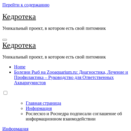
Перейти к содержанию
Кедротека
Уникальный проект, в котором есть свой питомник
Кедротека
Уникальный проект, в котором есть свой питомник
Home
Болезни Рыб на Zooaquarium.ru: Диагностика, Лечение и
Профилактика – Руководство для Ответственных
Аквариумистов
Главная страница
Информация
Рослесхоз и Роснедра подписали соглашение об
информационном взаимодействии
Информация