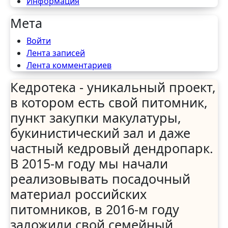
Информация
Мета
Войти
Лента записей
Лента комментариев
Кедротека - уникальный проект,
в котором есть свой питомник,
пункт закупки макулатуры,
букинистический зал и даже
частный кедровый дендропарк.
В 2015-м году мы начали
реализовывать посадочный
материал российских
питомников, в 2016-м году
заложили свой семейный