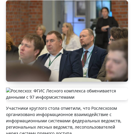
Участники круглого стола отметили, что Рослесхозом
организовано информационное
взаимодействие с
информационными системами федеральных ведомств,
региональных лесных ведомств, лесопользователей
через систему прямого доступа.