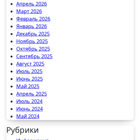
Апрель 2026
Март 2026
Февраль 2026
Январь 2026
Декабрь 2025
Ноябрь 2025
Октябрь 2025
Сентябрь 2025
Август 2025
Июль 2025
Июнь 2025
Май 2025
Апрель 2025
Июль 2024
Июнь 2024
Май 2024
Рубрики