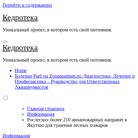
Перейти к содержанию
Кедротека
Уникальный проект, в котором есть свой питомник
Кедротека
Уникальный проект, в котором есть свой питомник
Home
Болезни Рыб на Zooaquarium.ru: Диагностика, Лечение и
Профилактика – Руководство для Ответственных
Аквариумистов
Главная страница
Информация
Рослесхоз: более 210 авиапожарных направят в
Якутию для тушения лесных пожаров
Информация