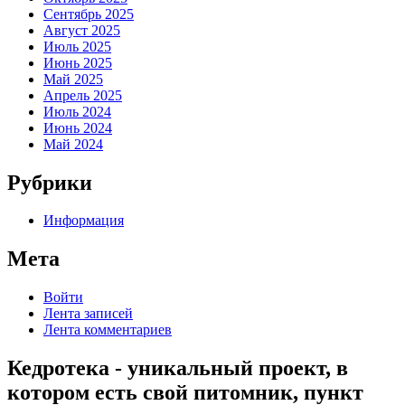
Сентябрь 2025
Август 2025
Июль 2025
Июнь 2025
Май 2025
Апрель 2025
Июль 2024
Июнь 2024
Май 2024
Рубрики
Информация
Мета
Войти
Лента записей
Лента комментариев
Кедротека - уникальный проект, в
котором есть свой питомник, пункт