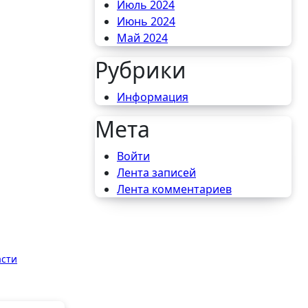
Июль 2024
Июнь 2024
Май 2024
Рубрики
Информация
Мета
Войти
Лента записей
Лента комментариев
асти