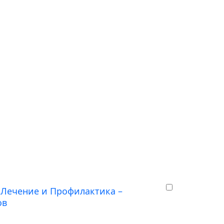
, Лечение и Профилактика –
ов