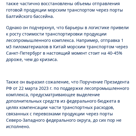
также частично восстановлены объемы отправления
готовой продукции морским транспортом через порты
Балтийского бассейна.
Однако он подчеркнул, что барьеры в логистике привели
к росту стоимости транспортировки продукции
лесопромышленного комплекса. Например, отправка 1
м3 пиломатериалов в Китай морским транспортом через
Санкт-Петербург в настоящий момент стоит на 40-45%
дороже, чем до кризиса.
Также он выразил сожаление, что Поручение Президента
РФ от 22 марта 2023 г. по поддержке лесопромышленного
комплекса, предусматривающее выделение
дополнительных средств из федерального бюджета в
целях компенсации части транспортных расходов,
связанных с перевозками продукции через порты
Северо-Западного федерального округа, до сих пор не
исполнено.