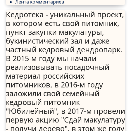
Лента комментариев
Кедротека - уникальный проект,
в котором есть свой питомник,
пункт закупки макулатуры,
букинистический зал и даже
частный кедровый дендропарк.
В 2015-м году мы начали
реализовывать посадочный
материал российских
питомников, в 2016-м году
заложили свой семейный
кедровый питомник
"Юбилейный", в 2017-м провели
первую акцию "Сдай макулатуру
- получи дерево", в этом же году