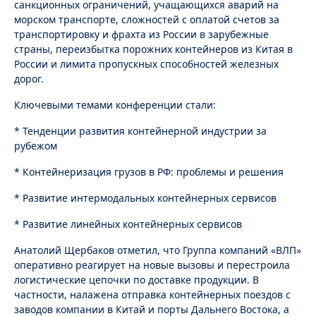
санкционных ограничений, учащающихся аварий на
морском транспорте, сложностей с оплатой счетов за
транспортировку и фрахта из России в зарубежные
страны, переизбытка порожних контейнеров из Китая в
России и лимита пропускных способностей железных
дорог.
Ключевыми темами конференции стали:
* Тенденции развития контейнерной индустрии за
рубежом
* Контейнеризация грузов в РФ: проблемы и решения
* Развитие интермодальных контейнерных сервисов
* Развитие линейных контейнерных сервисов
Анатолий Щербаков отметил, что Группа компаний «ВЛП»
оперативно реагирует на новые вызовы и перестроила
логистические цепочки по доставке продукции. В
частности, налажена отправка контейнерных поездов с
заводов компании в Китай и порты Дальнего Востока, а