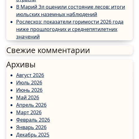
В Марий Эл оценили состояние лесов: итоги
июльских наземных наблюдений
Рослесхоз: показатели горимости 2026 года
ниже прошлогодних и среднепятилетних
значений
Свежие комментарии
Архивы
Август 2026
Июль 2026
Июнь 2026
Май 2026
Апрель 2026
Март 2026
Февраль 2026
Январь 2026
Декабрь 2025