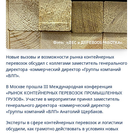
Новые вызовы и возможности рынка контейнерных
перевозок обсудил с коллегами заместитель
генерального
директора -коммерческий директор «Группы компаний
«ВЛП».
В Москве прошла III Международная конференция
«РЫНОК КОНТЕЙНЕРНЫХ ПЕРЕВОЗОК ПРОМЫШЛЕННЫХ
ГРУЗОВ». Участие в мероприятии принял заместитель
генерального директора -коммерческий директор
«Группы компаний «ВЛП» Анатолий Щербаков.
Эксперты в сфере контейнерных перевозок и логистики
обсудили, как грамотно действовать в условиях новых