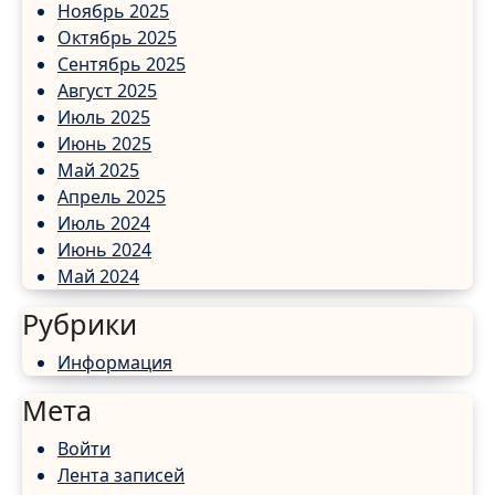
Ноябрь 2025
Октябрь 2025
Сентябрь 2025
Август 2025
Июль 2025
Июнь 2025
Май 2025
Апрель 2025
Июль 2024
Июнь 2024
Май 2024
Рубрики
Информация
Мета
Войти
Лента записей