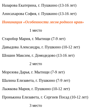
Назарова Екатерина, г. Пушкино (13-16 лет)
Анисахарова София, г. Пушкино (13-16 лет)
Номинация «Особенности лесов родного края»
1 место
Старобор Мария, г. Мытищи (7-9 лет)
Давыдова Александра, г. Пушкино (10-12 лет)
Шошин Максим, г. Домодедово (13-16 лет)
2 место
Морозова Дарья, г. Мытищи (7-9 лет)
Шалина Елизавета, г. Пушкино (7-9 лет)
Лыжкова Мария, г. Пушкино (10-12 лет)
Пронькина Елизавета, г. Сергиев Посад (10-12 лет)
3 место