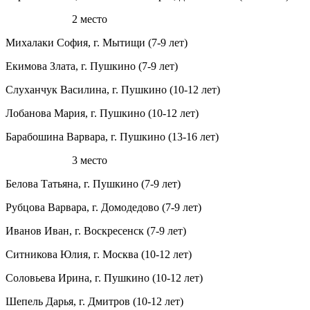
2 место
Михалаки София, г. Мытищи (7-9 лет)
Екимова Злата, г. Пушкино (7-9 лет)
Слуханчук Василина, г. Пушкино (10-12 лет)
Лобанова Мария, г. Пушкино (10-12 лет)
Барабошина Варвара, г. Пушкино (13-16 лет)
3 место
Белова Татьяна, г. Пушкино (7-9 лет)
Рубцова Варвара, г. Домодедово (7-9 лет)
Иванов Иван, г. Воскресенск (7-9 лет)
Ситникова Юлия, г. Москва (10-12 лет)
Соловьева Ирина, г. Пушкино (10-12 лет)
Шепель Дарья, г. Дмитров (10-12 лет)