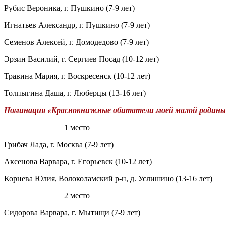
Рубис Вероника, г. Пушкино (7-9 лет)
Игнатьев Александр, г. Пушкино (7-9 лет)
Семенов Алексей, г. Домодедово (7-9 лет)
Эрзин Василий, г. Сергиев Посад (10-12 лет)
Травина Мария, г. Воскресенск (10-12 лет)
Толпыгина Даша, г. Люберцы (13-16 лет)
Номинация «Краснокнижные обитатели моей малой родин
1 место
Грибач Лада, г. Москва (7-9 лет)
Аксенова Варвара, г. Егорьевск (10-12 лет)
Корнева Юлия, Волоколамский р-н, д. Услишино (13-16 лет)
2 место
Сидорова Варвара, г. Мытищи (7-9 лет)