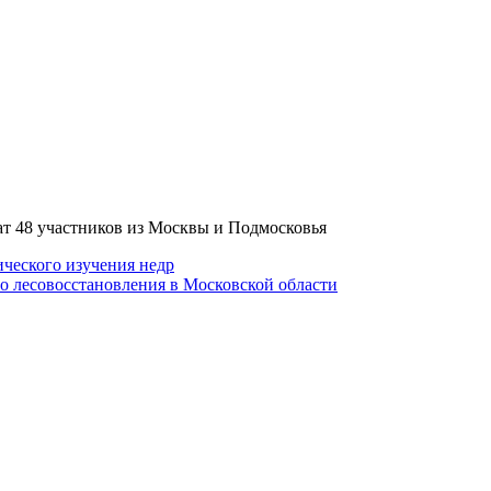
ического изучения недр
о лесовосстановления в Московской области