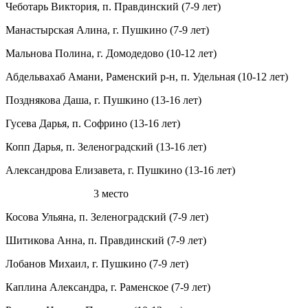
Чеботарь Виктория, п. Правдинский (7-9 лет)
Манастырская Алина, г. Пушкино (7-9 лет)
Мальнова Полина, г. Домодедово (10-12 лет)
Абдельвахаб Амани, Раменский р-н, п. Удельная (10-12 лет)
Позднякова Даша, г. Пушкино (13-16 лет)
Гусева Дарья, п. Софрино (13-16 лет)
Копп Дарья, п. Зеленоградский (13-16 лет)
Александрова Елизавета, г. Пушкино (13-16 лет)
3 место
Косова Ульяна, п. Зеленоградский (7-9 лет)
Шитикова Анна, п. Правдинский (7-9 лет)
Лобанов Михаил, г. Пушкино (7-9 лет)
Каплина Александра, г. Раменское (7-9 лет)