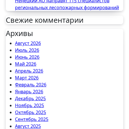
Ненецкий АО направят 115 специалистов
региональных лесопожарных формирований
Свежие комментарии
Архивы
Август 2026
Июль 2026
Июнь 2026
Май 2026
Апрель 2026
Март 2026
Февраль 2026
Январь 2026
Декабрь 2025
Ноябрь 2025
Октябрь 2025
Сентябрь 2025
Август 2025