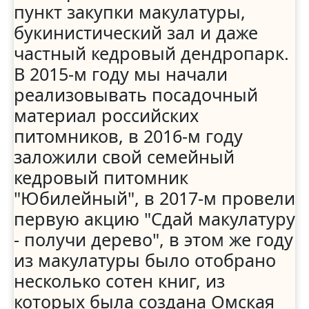
пункт закупки макулатуры,
букинистический зал и даже
частный кедровый дендропарк.
В 2015-м году мы начали
реализовывать посадочный
материал российских
питомников, в 2016-м году
заложили свой семейный
кедровый питомник
"Юбилейный", в 2017-м провели
первую акцию "Сдай макулатуру
- получи дерево", в этом же году
из макулатуры было отобрано
несколько сотен книг, из
которых была создана Омская