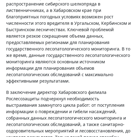
распространение сибирского шелкопряда в
лиственничниках, а в Хабаровском крае при
благоприятных погодных условиях возможен рост
численности этого вредителя в Ургальском, Кербинском и
Быстринском лесничествах. Ключевой проблемой
является резкое сокращение объема данных,
предоставляемых регионами для планирования
государственного лесопатологического мониторинга. В то
же время, данные государственного лесопатологического
мониторинга являются основным источником
информации для планирования объемов
лесопатологических обследований с максимально
эффективными результатами.
В заключение директор Хабаровского филиала
Рослесозащиты подчеркнул необходимость
выстраивания замкнутого цикла работ: от поступления
информации о повреждении и гибели насаждений,
собранных данных лесопатологического мониторинга и
лесопатологических обследований, а также санитарно-
оздоровительных мероприятий и лесовосстановления, до