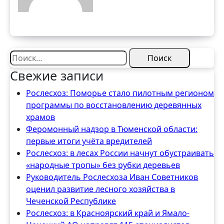
Найти:
Свежие записи
Рослесхоз: Поморье стало пилотным регионом
программы по восстановлению деревянных
храмов
Феромонный надзор в Тюменской области:
первые итоги учёта вредителей
Рослесхоз: в лесах России начнут обустраивать
«народные тропы» без рубки деревьев
Руководитель Рослесхоза Иван Советников
оценил развитие лесного хозяйства в
Чеченской Республике
Рослесхоз: в Красноярский край и Ямало-