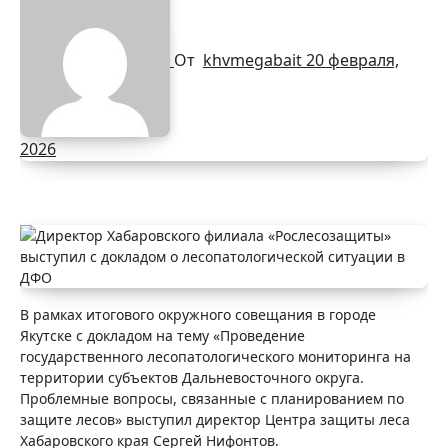
От
khvmegabait
20 февраля,
2026
В рамках итогового окружного совещания в городе
Якутске с докладом на тему «Проведение
государственного лесопатологического мониторинга на
территории субъектов Дальневосточного округа.
Проблемные вопросы, связанные с планированием по
защите лесов» выступил директор Центра защиты леса
Хабаровского края Сергей Нифонтов.