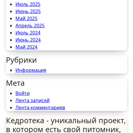
Июль 2025
Июнь 2025
Май 2025
Апрель 2025
Июль 2024
Июнь 2024
Май 2024
Рубрики
Информация
Мета
Войти
Лента записей
Лента комментариев
Кедротека - уникальный проект,
в котором есть свой питомник,