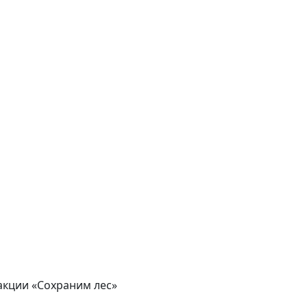
акции «Сохраним лес»