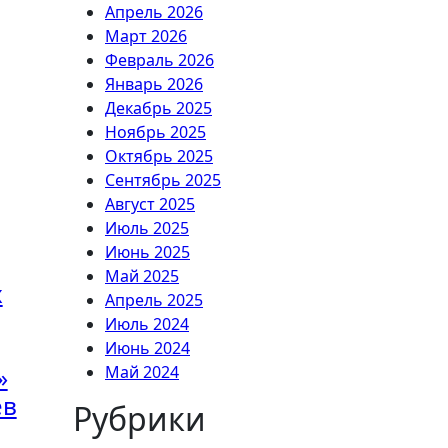
Апрель 2026
Март 2026
Февраль 2026
Январь 2026
Декабрь 2025
Ноябрь 2025
Октябрь 2025
Сентябрь 2025
Август 2025
Июль 2025
Июнь 2025
Май 2025
х
Апрель 2025
Июль 2024
Июнь 2024
»
Май 2024
ев
Рубрики