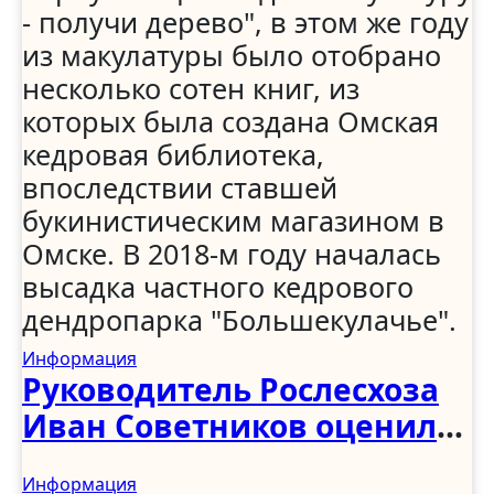
- получи дерево", в этом же году
из макулатуры было отобрано
несколько сотен книг, из
которых была создана Омская
кедровая библиотека,
впоследствии ставшей
букинистическим магазином в
Омске. В 2018-м году началась
высадка частного кедрового
дендропарка "Большекулачье".
Информация
Руководитель Рослесхоза
Иван Советников оценил
развитие лесного
Информация