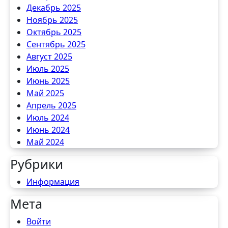
Декабрь 2025
Ноябрь 2025
Октябрь 2025
Сентябрь 2025
Август 2025
Июль 2025
Июнь 2025
Май 2025
Апрель 2025
Июль 2024
Июнь 2024
Май 2024
Рубрики
Информация
Мета
Войти