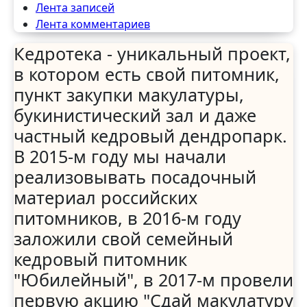
Лента записей
Лента комментариев
Кедротека - уникальный проект,
в котором есть свой питомник,
пункт закупки макулатуры,
букинистический зал и даже
частный кедровый дендропарк.
В 2015-м году мы начали
реализовывать посадочный
материал российских
питомников, в 2016-м году
заложили свой семейный
кедровый питомник
"Юбилейный", в 2017-м провели
первую акцию "Сдай макулатуру