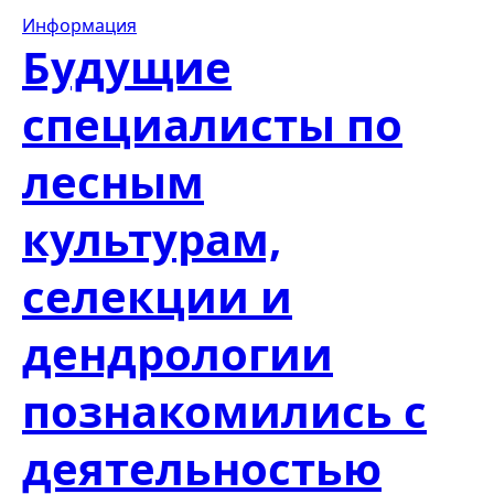
Информация
Будущие
специалисты по
лесным
культурам,
селекции и
дендрологии
познакомились с
деятельностью