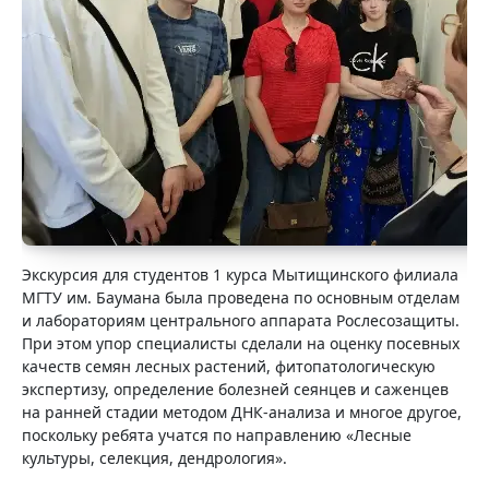
Экскурсия для студентов 1 курса Мытищинского филиала
МГТУ им. Баумана была проведена по
основным отделам
и лабораториям центрального аппарата Рослесозащиты.
При этом упор специалисты сделали на оценку посевных
качеств семян лесных растений, фитопатологическую
экспертизу, определение болезней сеянцев и саженцев
на ранней стадии методом ДНК-анализа и многое другое,
поскольку ребята учатся по направлению «Лесные
культуры, селекция, дендрология».