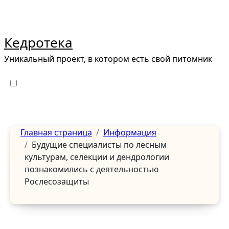
Перейти
к
содержанию
Кедротека
Уникальный проект, в котором есть свой питомник
Главная страница
Информация
Будущие специалисты по лесным
культурам, селекции и дендрологии
познакомились с деятельностью
Рослесозащиты