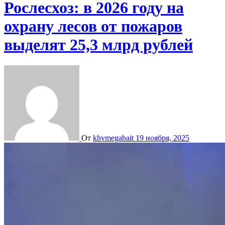
Рослесхоз: в 2026 году на
охрану лесов от пожаров
выделят 25,3 млрд рублей
От
khvmegabait
19 ноября, 2025