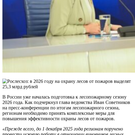
В России уже началась подготовка к лесопожарному сезону
2026 года. Как подчеркнул глава
ведомства Иван Советников
на пресс-конференции по итогам лесопожарного сезона,
регионам необходимо принять комплексные меры для
повышения эффективности охраны лесов от пожаров.
«Прежде всего, до 1 декабря 2025 года регионам поручено
провести исковую работу в отношении виновников лесных