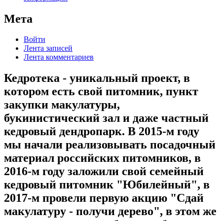
Мета
Войти
Лента записей
Лента комментариев
Кедротека - уникальный проект, в
котором есть свой питомник, пункт
закупки макулатуры,
букинистический зал и даже частный
кедровый дендропарк. В 2015-м году
мы начали реализовывать посадочный
материал российских питомников, в
2016-м году заложили свой семейный
кедровый питомник "Юбилейный", в
2017-м провели первую акцию "Сдай
макулатуру - получи дерево", в этом же