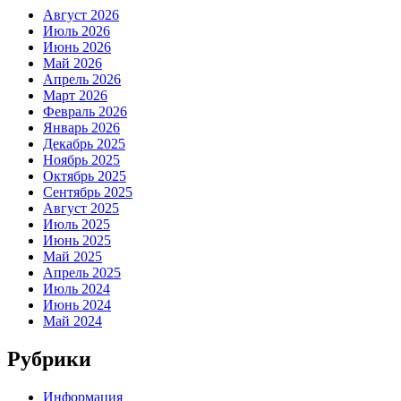
Август 2026
Июль 2026
Июнь 2026
Май 2026
Апрель 2026
Март 2026
Февраль 2026
Январь 2026
Декабрь 2025
Ноябрь 2025
Октябрь 2025
Сентябрь 2025
Август 2025
Июль 2025
Июнь 2025
Май 2025
Апрель 2025
Июль 2024
Июнь 2024
Май 2024
Рубрики
Информация