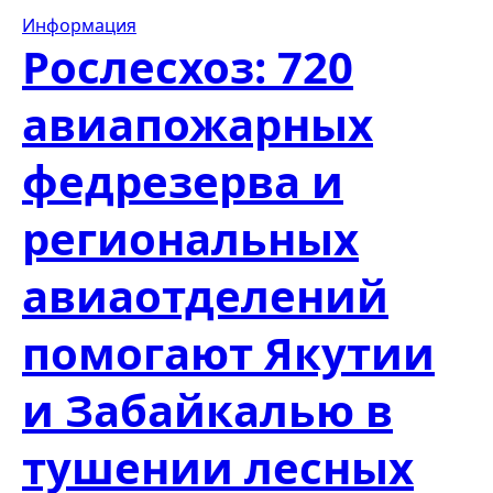
Информация
Рослесхоз: 720
авиапожарных
федрезерва и
региональных
авиаотделений
помогают Якутии
и Забайкалью в
тушении лесных