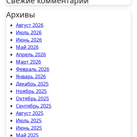
Свежие комментарии
Архивы
Август 2026
Июль 2026
Июнь 2026
Май 2026
Апрель 2026
Март 2026
Февраль 2026
Январь 2026
Декабрь 2025
Ноябрь 2025
Октябрь 2025
Сентябрь 2025
Август 2025
Июль 2025
Июнь 2025
Май 2025