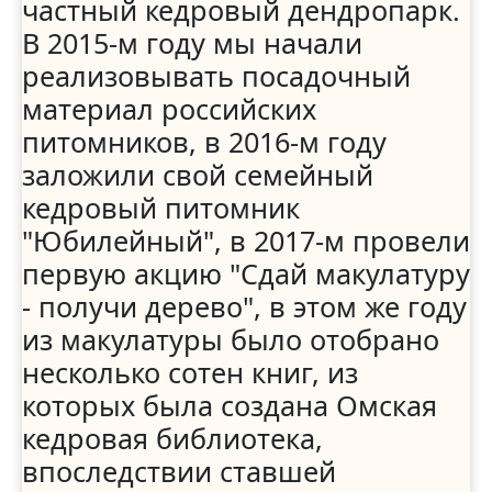
частный кедровый дендропарк.
В 2015-м году мы начали
реализовывать посадочный
материал российских
питомников, в 2016-м году
заложили свой семейный
кедровый питомник
"Юбилейный", в 2017-м провели
первую акцию "Сдай макулатуру
- получи дерево", в этом же году
из макулатуры было отобрано
несколько сотен книг, из
которых была создана Омская
кедровая библиотека,
впоследствии ставшей