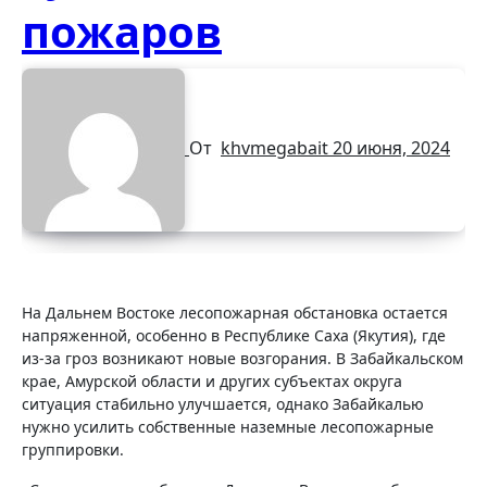
пожаров
От
khvmegabait
20 июня, 2024
На Дальнем Востоке лесопожарная обстановка остается
напряженной, особенно в Республике
Саха (Якутия), где
из-за гроз возникают новые возгорания. В Забайкальском
крае, Амурской области и других субъектах округа
ситуация стабильно улучшается, однако Забайкалью
нужно усилить собственные наземные лесопожарные
группировки.