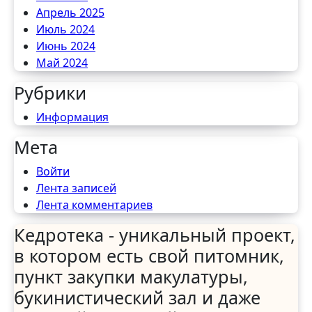
Апрель 2025
Июль 2024
Июнь 2024
Май 2024
Рубрики
Информация
Мета
Войти
Лента записей
Лента комментариев
Кедротека - уникальный проект,
в котором есть свой питомник,
пункт закупки макулатуры,
букинистический зал и даже