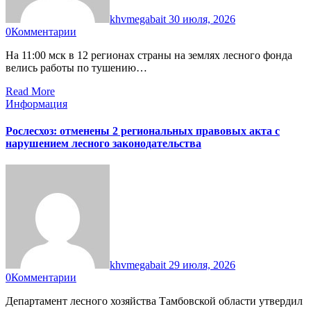
khvmegabait
30 июля, 2026
0
Комментарии
На 11:00 мск в 12 регионах страны на землях лесного фонда
велись работы по тушению…
Read More
Информация
Рослесхоз: отменены 2 региональных правовых акта с
нарушением лесного законодательства
khvmegabait
29 июля, 2026
0
Комментарии
Департамент лесного хозяйства Тамбовской области утвердил