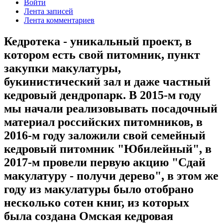
Войти
Лента записей
Лента комментариев
Кедротека - уникальный проект, в
котором есть свой питомник, пункт
закупки макулатуры,
букинистический зал и даже частный
кедровый дендропарк. В 2015-м году
мы начали реализовывать посадочный
материал российских питомников, в
2016-м году заложили свой семейный
кедровый питомник "Юбилейный", в
2017-м провели первую акцию "Сдай
макулатуру - получи дерево", в этом же
году из макулатуры было отобрано
несколько сотен книг, из которых
была создана Омская кедровая