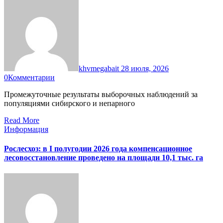
khvmegabait
28 июля, 2026
0
Комментарии
Промежуточные результаты выборочных наблюдений за
популяциями сибирского и непарного
Read More
Информация
Рослесхоз: в I полугодии 2026 года компенсационное
лесовосстановление проведено на площади 10,1 тыс. га