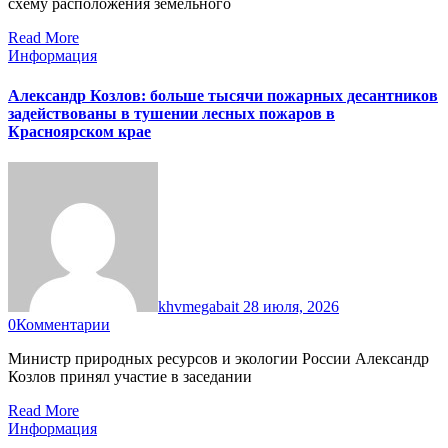
схему расположения земельного
Read More
Информация
Александр Козлов: больше тысячи пожарных десантников
задействованы в тушении лесных пожаров в
Красноярском крае
khvmegabait
28 июля, 2026
0
Комментарии
Министр природных ресурсов и экологии России Александр
Козлов принял участие в заседании
Read More
Информация