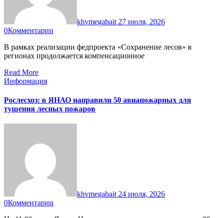
khvmegabait
27 июля, 2026
0
Комментарии
В рамках реализации федпроекта «Сохранение лесов» в
регионах продолжается компенсационное
Read More
Информация
Рослесхоз: в ЯНАО направили 50 авиапожарных для
тушения лесных пожаров
khvmegabait
24 июля, 2026
0
Комментарии