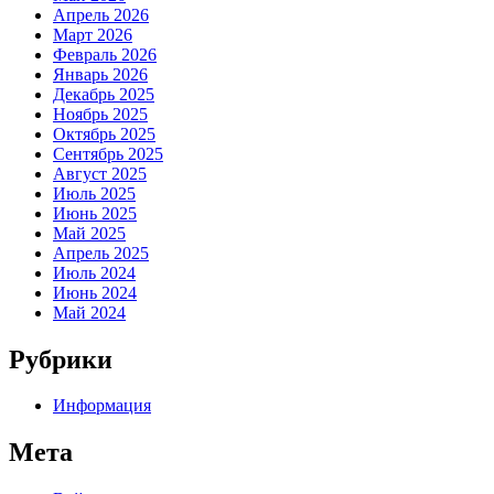
Апрель 2026
Март 2026
Февраль 2026
Январь 2026
Декабрь 2025
Ноябрь 2025
Октябрь 2025
Сентябрь 2025
Август 2025
Июль 2025
Июнь 2025
Май 2025
Апрель 2025
Июль 2024
Июнь 2024
Май 2024
Рубрики
Информация
Мета