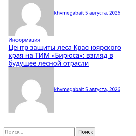
khvmegabait
5 августа, 2026
Информация
Центр защиты леса Красноярского
края на ТИМ «Бирюса»: взгляд в
будущее лесной отрасли
khvmegabait
5 августа, 2026
Найти: