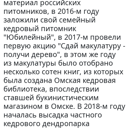
материал российских
питомников, в 2016-м году
заложили свой семейный
кедровый питомник
"Юбилейный", в 2017-м провели
первую акцию "Сдай макулатуру -
получи дерево", в этом же году
из макулатуры было отобрано
несколько сотен книг, из которых
была создана Омская кедровая
библиотека, впоследствии
ставшей букинистическим
магазином в Омске. В 2018-м году
началась высадка частного
кедрового дендропарка