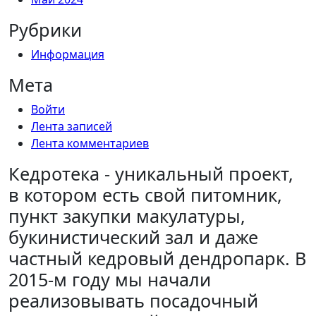
Рубрики
Информация
Мета
Войти
Лента записей
Лента комментариев
Кедротека - уникальный проект,
в котором есть свой питомник,
пункт закупки макулатуры,
букинистический зал и даже
частный кедровый дендропарк. В
2015-м году мы начали
реализовывать посадочный