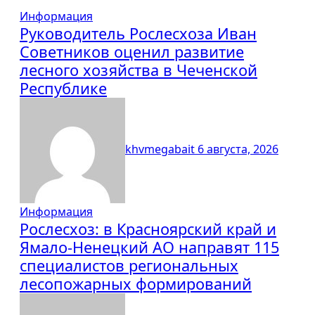
Информация
Руководитель Рослесхоза Иван
Советников оценил развитие
лесного хозяйства в Чеченской
Республике
khvmegabait
6 августа, 2026
Информация
Рослесхоз: в Красноярский край и
Ямало-Ненецкий АО направят 115
специалистов региональных
лесопожарных формирований