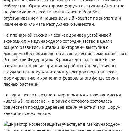
Узбекистан. Организаторами форума выступили Агентство
по увеличению лесов и зеленых зон и борьбе с
опустыниванием и Национальный комитет по экологии и
изменению климата Республики Узбекистан.
На пленарной сессии «Леса как драйвер устойчивой
экономики: международного сотрудничество в целях
общего развития» Виталий Викторович выступил с
докладом «Воспроизводство лесов и лесное семеноводство в
Российской Федерации». В рамках доклада также были
озвучены основные принципы работы учреждения по
государственному мониторингу воспроизводства лесов,
формированию и хранению федерального фонда семян
лесных растений.
Сегодня, после выездного мероприятия «Полевая миссия
«Зеленый Ренессанс»», в рамках которого состоялась
совместная посадка деревьев всеми участниками, форум
завершит свою работу.