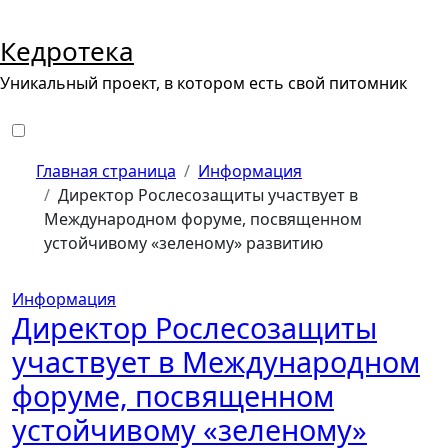
Перейти
к
Кедротека
содержанию
Уникальный проект, в котором есть свой питомник
Главная страница
Информация
Директор Рослесозащиты участвует в
Международном форуме, посвященном
устойчивому «зеленому» развитию
Информация
Директор Рослесозащиты
участвует в Международном
форуме, посвященном
устойчивому «зеленому»