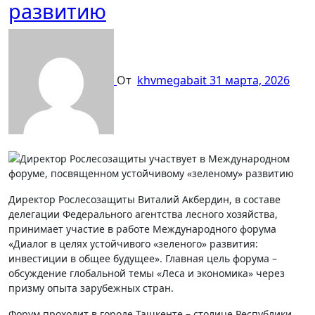
развитию
От
khvmegabait
31 марта, 2026
Директор Рослесозащиты Виталий Акбердин, в составе
делегации Федерального агентства
лесного хозяйства,
принимает участие в работе Международного форума
«Диалог в целях устойчивого «зеленого» развития:
инвестиции в общее будущее». Главная цель форума –
обсуждение глобальной темы «Леса и экономика» через
призму опыта зарубежных стран.
Форум проходит в городе Ташкенте – столице Республики