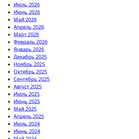
Июль 2026
Июнь 2026
Май 2026
Апрель 2026
Март 2026
Февраль 2026
Январь 2026
Декабрь 2025
Ноябрь 2025
Октябрь 2025
Сентябрь 2025
Август 2025
Июль 2025
Июнь 2025
Май 2025
Апрель 2025
Июль 2024
Июнь 2024
Май 2024