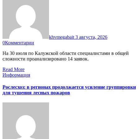
khvmegabait
3 августа, 2026
0
Комментарии
На 30 июля по Калужской области специалистами в общей
сложности проанализировано 14 заявок.
Read More
Информация
Рослесхоз: в регионах продолжается усиление группировки
для тушения лесных пожаров