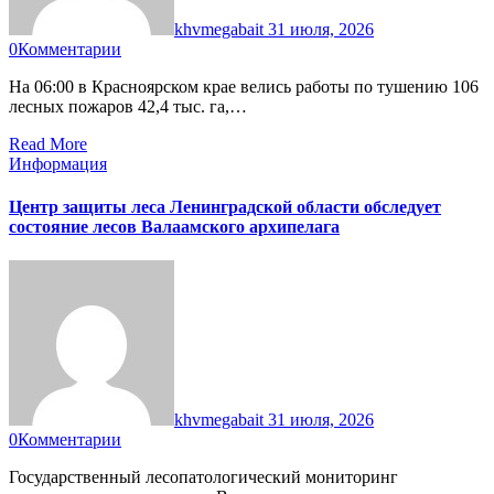
khvmegabait
31 июля, 2026
0
Комментарии
На 06:00 в Красноярском крае велись работы по тушению 106
лесных пожаров 42,4 тыс. га,…
Read More
Информация
Центр защиты леса Ленинградской области обследует
состояние лесов Валаамского архипелага
khvmegabait
31 июля, 2026
0
Комментарии
Государственный лесопатологический мониторинг