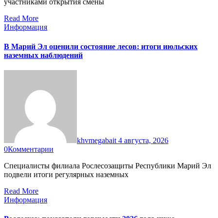
участниками открытия смены
Read More
Информация
В Марий Эл оценили состояние лесов: итоги июльских
наземных наблюдений
khvmegabait
4 августа, 2026
0
Комментарии
Специалисты филиала Рослесозащиты Республики Марий Эл
подвели итоги регулярных наземных
Read More
Информация