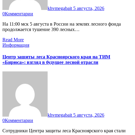
khvmegabait
5 августа, 2026
0
Комментарии
На 11:00 мск 5 августа в России на землях лесного фонда
продолжается тушение 390 лесных…
Read More
Информация
Центр защиты леса Красноярского края на ТИМ
«Бирюса»: взгляд в будущее лесной отрасли
khvmegabait
5 августа, 2026
0
Комментарии
Сотрудники Центра защиты леса Красноярского края стали