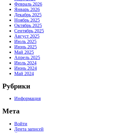
Февраль 2026
Январь 2026
Декабрь 2025
Ноябрь 2025
Октябрь 2025
Сентябрь 2025
Август 2025
Июль 2025
Июнь 2025
Май 2025
Апрель 2025
Июль 2024
Июнь 2024
Май 2024
Рубрики
Информация
Мета
Войти
Лента записей